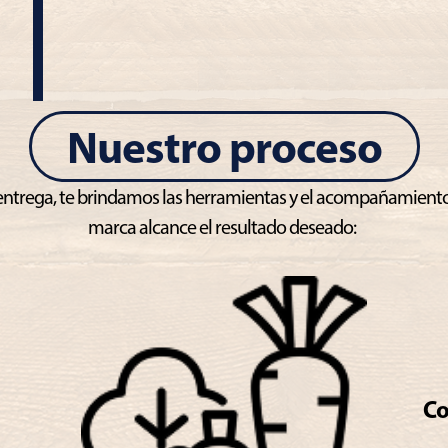
Nuestro proceso
a entrega, te brindamos las herramientas y el acompañamient
marca alcance el resultado deseado:
Co