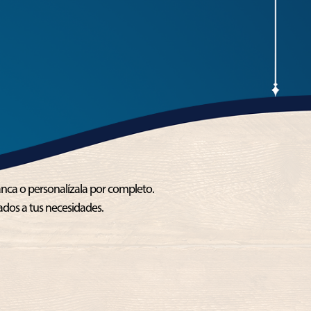
nca o personalízala por completo.
dos a tus necesidades.