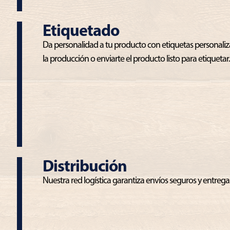
Etiquetado
Da personalidad a tu producto con etiquetas personali
la producción o enviarte el producto listo para etiquetar
Distribución
Nuestra red logística garantiza envíos seguros y entrega