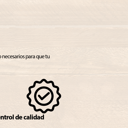
o necesarios para que tu
ntrol de calidad