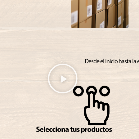
Desde el inicio hasta l
Selecciona tus productos