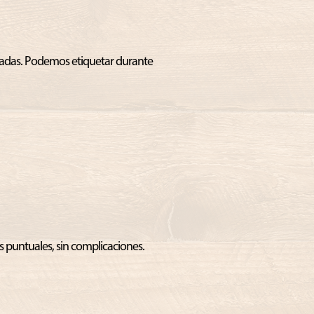
zadas. Podemos etiquetar durante
.
s puntuales, sin complicaciones.